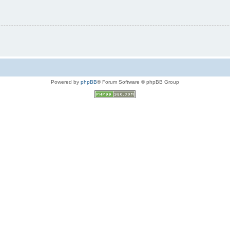
Powered by
phpBB
® Forum Software © phpBB Group