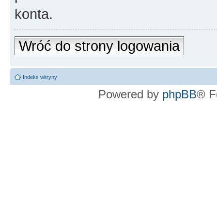
konta.
Wróć do strony logowania
Indeks witryny
Powered by
phpBB
® F