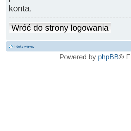
konta.
Wróć do strony logowania
Indeks witryny
Powered by
phpBB
® F