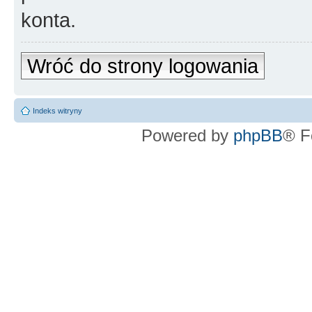
konta.
Wróć do strony logowania
Indeks witryny
Powered by
phpBB
® F