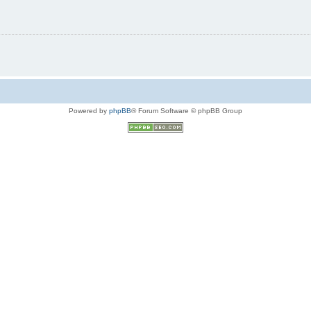
Powered by
phpBB
® Forum Software © phpBB Group