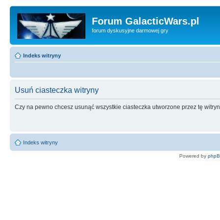
Forum GalacticWars.pl
forum dyskusyjne darmowej gry
Indeks witryny
Usuń ciasteczka witryny
Czy na pewno chcesz usunąć wszystkie ciasteczka utworzone przez tę witry
Indeks witryny
Powered by
php