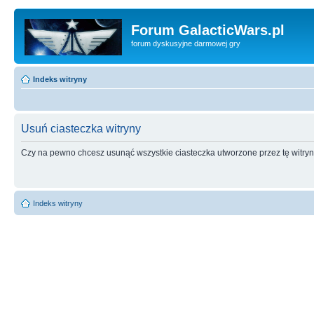
Forum GalacticWars.pl
forum dyskusyjne darmowej gry
Indeks witryny
Usuń ciasteczka witryny
Czy na pewno chcesz usunąć wszystkie ciasteczka utworzone przez tę witry
Indeks witryny