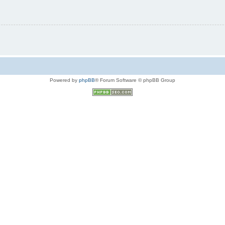
Powered by
phpBB
® Forum Software © phpBB Group