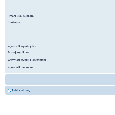
Przeszukaj subfora:
Szukaj w:
Wyświetl wyniki jako:
Sortuj wyniki wg:
Wyświetl wyniki z ostatnich:
Wyświetl pierwsze:
Indeks witryny