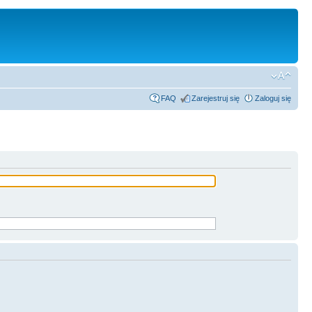
FAQ
Zarejestruj się
Zaloguj się