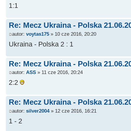
1:1
Re: Mecz Ukraina - Polska 21.06.2
autor:
voytas175
» 10 cze 2016, 20:20
Ukraina - Polska 2 : 1
Re: Mecz Ukraina - Polska 21.06.2
autor:
ASS
» 11 cze 2016, 20:24
2:2
Re: Mecz Ukraina - Polska 21.06.2
autor:
silver2004
» 12 cze 2016, 16:21
1 - 2