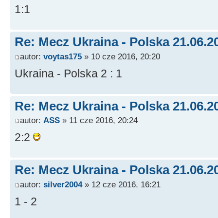
1:1
Re: Mecz Ukraina - Polska 21.06.2
autor:
voytas175
» 10 cze 2016, 20:20
Ukraina - Polska 2 : 1
Re: Mecz Ukraina - Polska 21.06.2
autor:
ASS
» 11 cze 2016, 20:24
2:2
Re: Mecz Ukraina - Polska 21.06.2
autor:
silver2004
» 12 cze 2016, 16:21
1 - 2