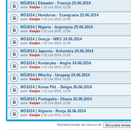
MŚ2014 | Ekwador - Francja 25.06.2014
autor:
Kasjan
» 22 cze 2014, 11:58
MŚ2014 | Honduras - Szwajcaria 25.06.2014
autor:
Kasjan
» 22 cze 2014, 11:58
MŚ2014 | Nigeria - Argentyna 25.06.2014
autor:
Kasjan
» 22 cze 2014, 11:56
MŚ2014 | Grecja - WKS 24.06.2014
autor:
Kasjan
» 22 cze 2014, 11:54
MŚ2014 | Japonia - Kolumbia 24.06.2014
autor:
Kasjan
» 22 cze 2014, 11:53
MŚ2014 | Kostaryka - Anglia 24.06.2014
autor:
Kasjan
» 22 cze 2014, 11:52
MŚ2014 | Włochy - Urugwaj 24.06.2014
autor:
Kasjan
» 22 cze 2014, 11:52
MŚ2014 | Korea Płd. - Belgia 26.06.2014
autor:
Kasjan
» 22 cze 2014, 12:00
MŚ2014 | Portugalia - Ghana 26.06.2014
autor:
Kasjan
» 22 cze 2014, 11:59
MŚ2014 | Algieria - Rosja 26.06.2014
autor:
Kasjan
» 22 cze 2014, 12:01
Wyświetl tematy nie starsze niż: