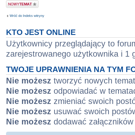
Nowy temat
Wróć do Indeks witryny
KTO JEST ONLINE
Użytkownicy przeglądający to for
zarejestrowanego użytkownika i 1 
TWOJE UPRAWNIENIA NA TYM F
Nie możesz
tworzyć nowych tema
Nie możesz
odpowiadać w temata
Nie możesz
zmieniać swoich post
Nie możesz
usuwać swoich postó
Nie możesz
dodawać załączników