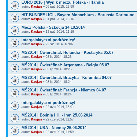
EURO 2016 | Wynik meczu Polska - Irlandia
autor:
Kasjan
» 08 paź 2015, 22:59
HIT BUNDESLIGI - Bayern Monachium - Borussia Dortmund
autor:
Kasjan
» 31 paź 2014, 13:16
Mecz Polska - Szkocja 14.10.2014
autor:
Kasjan
» 13 paź 2014, 21:19
Intergalaktyczni podróżnicy!
autor:
Kasjan
» 22 sie 2014, 16:06
MŚ2014 | Ćwierćfinał: Holandia - Kostaryka 05.07
autor:
Kasjan
» 03 lip 2014, 18:26
MŚ2014 | Ćwierćfinał: Argentyna - Belgia 05.07
autor:
Kasjan
» 03 lip 2014, 18:25
MŚ2014 | Ćwierćfinał: Brazylia - Kolumbia 04.07
autor:
Kasjan
» 03 lip 2014, 18:24
MŚ2014 | Ćwierćfinał: Francja - Niemcy 04.07
autor:
Kasjan
» 03 lip 2014, 18:24
Intergalaktyczni podróżnicy!
autor:
Kasjan
» 22 cze 2014, 15:01
MŚ2014 | Bośnia i H. - Iran 25.06.2014
autor:
Kasjan
» 22 cze 2014, 11:57
MŚ2014 | USA - Niemcy 26.06.2014
autor:
Kasjan
» 22 cze 2014, 11:59