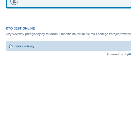
KTO JEST ONLINE
Użytkownicy przeglądający to forum: Obecnie na forum nie ma żadnego zarejestrowane
Indeks witryny
Powered by
php