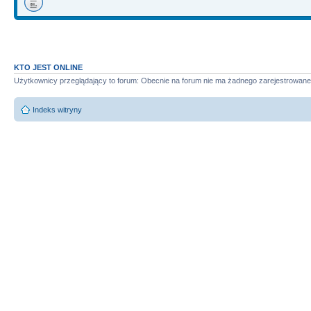
KTO JEST ONLINE
Użytkownicy przeglądający to forum: Obecnie na forum nie ma żadnego zarejestrowane
Indeks witryny