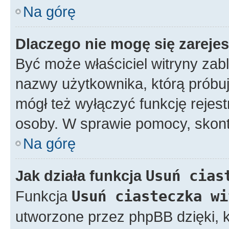
Na górę
Dlaczego nie mogę się zareje
Być może właściciel witryny zabl
nazwy użytkownika, którą próbuj
mógł też wyłączyć funkcję rejestr
osoby. W sprawie pomocy, skonta
Na górę
Jak działa funkcja
Usuń cias
Funkcja
Usuń ciasteczka wi
utworzone przez phpBB dzięki, k