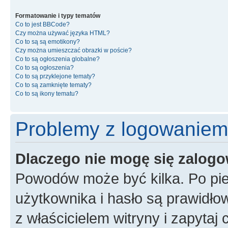
Formatowanie i typy tematów
Co to jest BBCode?
Czy można używać języka HTML?
Co to są są emotikony?
Czy można umieszczać obrazki w poście?
Co to są ogłoszenia globalne?
Co to są ogłoszenia?
Co to są przyklejone tematy?
Co to są zamknięte tematy?
Co to są ikony tematu?
Problemy z logowaniem i
Dlaczego nie mogę się zalog
Powodów może być kilka. Po pi
użytkownika i hasło są prawidłow
z właścicielem witryny i zapytaj 