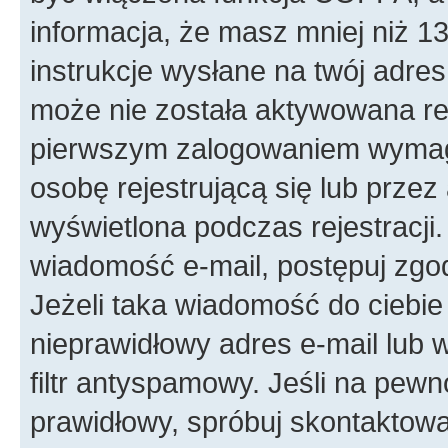
informacja, że masz mniej niż 
instrukcje wysłane na twój adres 
może nie została aktywowana rej
pierwszym zalogowaniem wymaga
osobę rejestrującą się lub przez
wyświetlona podczas rejestracji.
wiadomość e-mail, postępuj zgod
Jeżeli taka wiadomość do ciebie
nieprawidłowy adres e-mail lub
filtr antyspamowy. Jeśli na pewn
prawidłowy, spróbuj skontaktowa