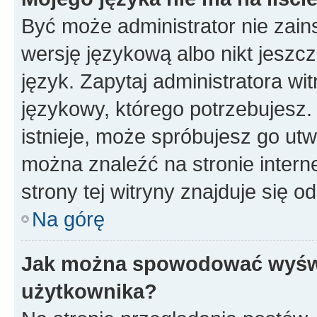
Być może administrator nie zain
wersję językową albo nikt jeszc
język. Zapytaj administratora wi
językowy, którego potrzebujesz. 
istnieje, może spróbujesz go utw
można znaleźć na stronie inter
strony tej witryny znajduje się 
Na górę
Jak można spowodować wyświe
użytkownika?