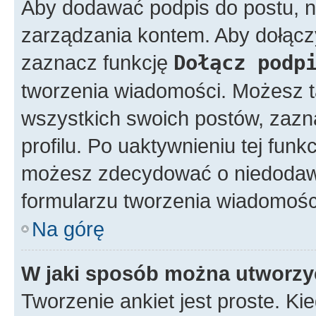
Aby dodawać podpis do postu, n
zarządzania kontem. Aby dołącz
zaznacz funkcję
Dołącz podp
tworzenia wiadomości. Możesz 
wszystkich swoich postów, zazn
profilu. Po uaktywnieniu tej fun
możesz zdecydować o niedodawa
formularzu tworzenia wiadomośc
Na górę
W jaki sposób można utworzy
Tworzenie ankiet jest proste. K