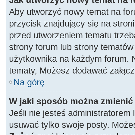
Aby utworzyć nowy temat na for
przycisk znajdujący się na stron
przed utworzeniem tematu trzeba
strony forum lub strony tematów 
użytkownika na każdym forum. 
tematy, Możesz dodawać załączni
Na górę
W jaki sposób można zmienić
Jeśli nie jesteś administratore
usuwać tylko swoje posty. Możes