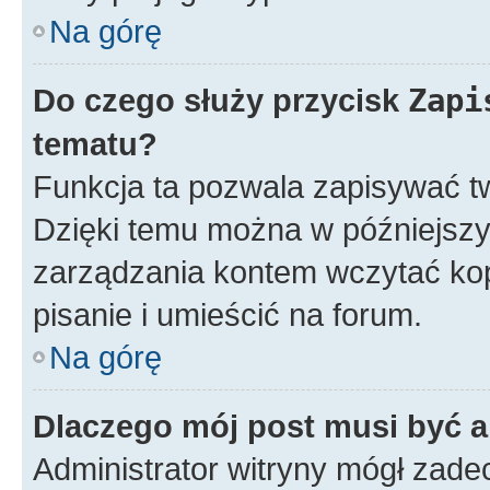
Na górę
Do czego służy przycisk
Zapi
tematu?
Funkcja ta pozwala zapisywać t
Dzięki temu można w późniejsz
zarządzania kontem wczytać ko
pisanie i umieścić na forum.
Na górę
Dlaczego mój post musi być 
Administrator witryny mógł zad