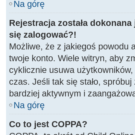
Na górę
Rejestracja została dokonana 
się zalogować?!
Możliwe, że z jakiegoś powodu a
twoje konto. Wiele witryn, aby 
cyklicznie usuwa użytkowników, k
czas. Jeśli tak się stało, spróbu
bardziej aktywnym i zaangażow
Na górę
Co to jest COPPA?