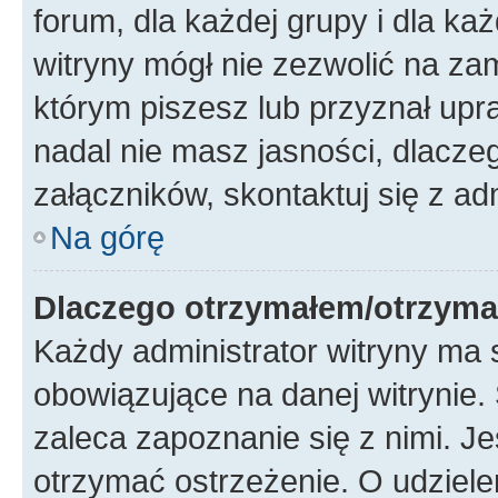
forum, dla każdej grupy i dla ka
witryny mógł nie zezwolić na za
którym piszesz lub przyznał upr
nadal nie masz jasności, dlacz
załączników, skontaktuj się z ad
Na górę
Dlaczego otrzymałem/otrzyma
Każdy administrator witryny ma 
obowiązujące na danej witrynie.
zaleca zapoznanie się z nimi. Je
otrzymać ostrzeżenie. O udziele