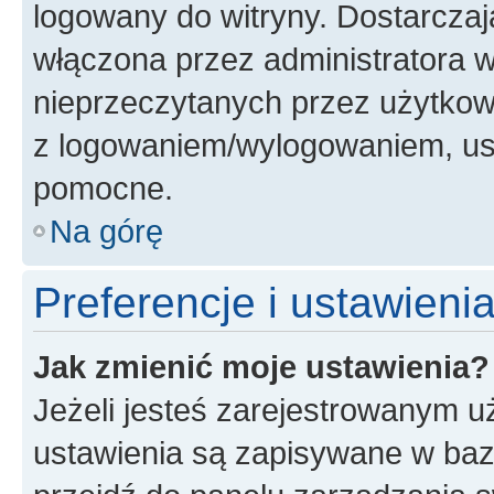
logowany do witryny. Dostarczają
włączona przez administratora w
nieprzeczytanych przez użytkow
z logowaniem/wylogowaniem, us
pomocne.
Na górę
Preferencje i ustawien
Jak zmienić moje ustawienia?
Jeżeli jesteś zarejestrowanym u
ustawienia są zapisywane w bazi