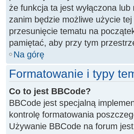
że funkcja ta jest wyłączona lu
zanim będzie możliwe użycie tej
przesunięcie tematu na początek
pamiętać, aby przy tym przestrz
Na górę
Formatowanie i typy te
Co to jest BBCode?
BBCode jest specjalną implemen
kontrolę formatowania poszczeg
Używanie BBCode na forum jest 