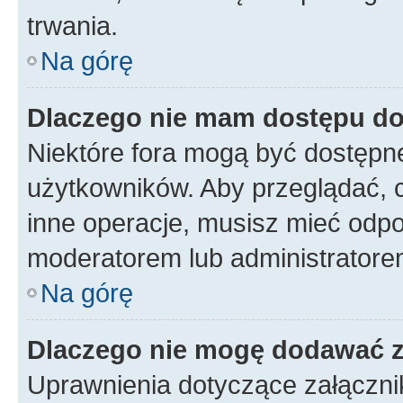
trwania.
Na górę
Dlaczego nie mam dostępu d
Niektóre fora mogą być dostępne
użytkowników. Aby przeglądać, 
inne operacje, musisz mieć odpo
moderatorem lub administratorem w
Na górę
Dlaczego nie mogę dodawać 
Uprawnienia dotyczące załączni